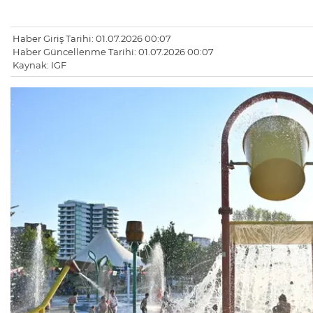
Haber Giriş Tarihi: 01.07.2026 00:07
Haber Güncellenme Tarihi: 01.07.2026 00:07
Kaynak: IGF