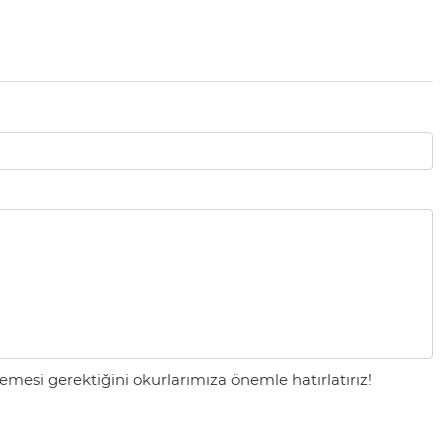
mesi gerektiğini okurlarımıza önemle hatırlatırız!