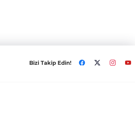
Bizi Takip Edin!