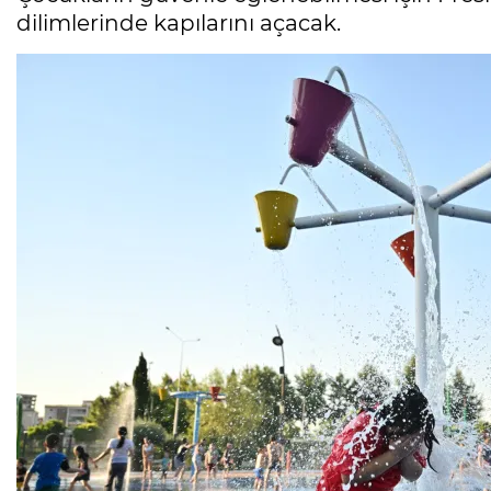
dilimlerinde kapılarını açacak.