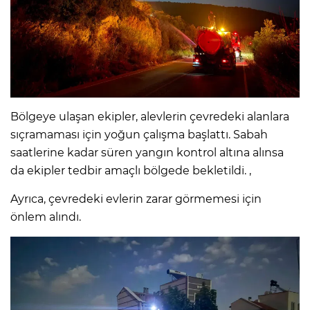
Bölgeye ulaşan ekipler, alevlerin çevredeki alanlara
sıçramaması için yoğun çalışma başlattı. Sabah
saatlerine kadar süren yangın kontrol altına alınsa
da ekipler tedbir amaçlı bölgede bekletildi. ,
Ayrıca, çevredeki evlerin zarar görmemesi için
önlem alındı.