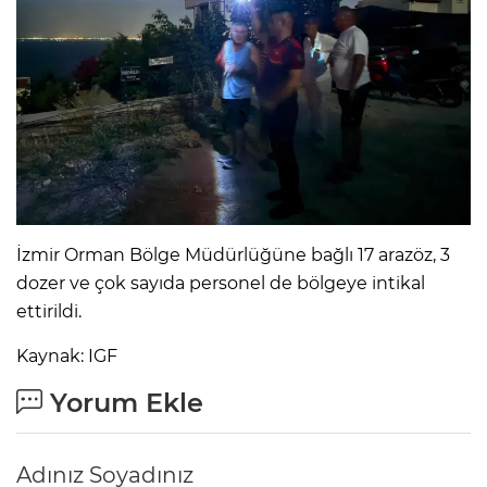
İzmir Orman Bölge Müdürlüğüne bağlı 17 arazöz, 3
dozer ve çok sayıda personel de bölgeye intikal
ettirildi.
Kaynak: IGF
Yorum Ekle
Adınız Soyadınız