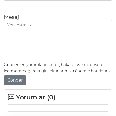
Mesaj
Gönderilen yorumların küfür, hakaret ve suç unsuru
içermemesi gerektiğini okurlarımıza önemle hatırlatırız!
Gönder
Yorumlar (
0
)