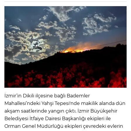
İzmir’in Dikili ilçesine bağlı Bademler
Mahallesi’ndeki Yahşi Tepesi'nde makilik alanda dün
akşam saatlerinde yangın çıktı. İzmir Büyükşehir
Belediyesi İtfaiye Dairesi Başkanlığı ekipleri ile
Orman Genel Müdürlüğü ekipleri çevredeki evlerin