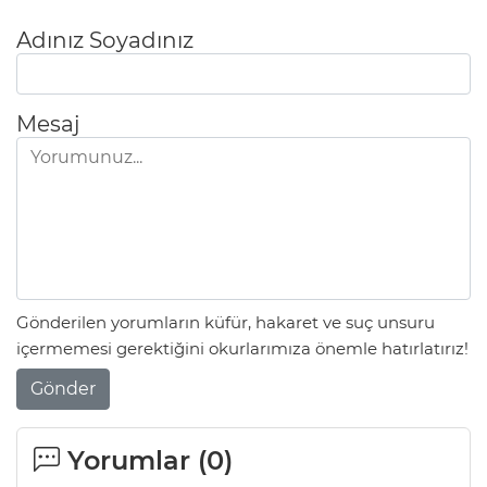
Adınız Soyadınız
Mesaj
Gönderilen yorumların küfür, hakaret ve suç unsuru
içermemesi gerektiğini okurlarımıza önemle hatırlatırız!
Gönder
Yorumlar (
0
)