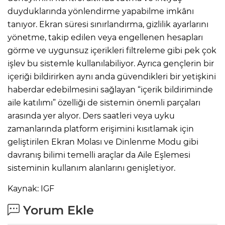
duyduklarında yönlendirme yapabilme imkânı
tanıyor. Ekran süresi sınırlandırma, gizlilik ayarlarını
yönetme, takip edilen veya engellenen hesapları
görme ve uygunsuz içerikleri filtreleme gibi pek çok
işlev bu sistemle kullanılabiliyor. Ayrıca gençlerin bir
içeriği bildirirken aynı anda güvendikleri bir yetişkini
haberdar edebilmesini sağlayan “içerik bildiriminde
aile katılımı” özelliği de sistemin önemli parçaları
arasında yer alıyor. Ders saatleri veya uyku
zamanlarında platform erişimini kısıtlamak için
geliştirilen Ekran Molası ve Dinlenme Modu gibi
davranış bilimi temelli araçlar da Aile Eşlemesi
sisteminin kullanım alanlarını genişletiyor.
Kaynak: IGF
Yorum Ekle