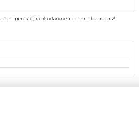
mesi gerektiğini okurlarımıza önemle hatırlatırız!