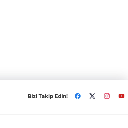
Bizi Takip Edin!