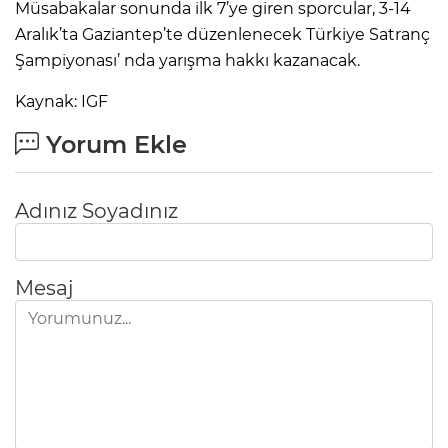
Müsabakalar sonunda ilk 7’ye giren sporcular, 3-14
Aralık’ta Gaziantep’te düzenlenecek Türkiye Satranç
Şampiyonası’ nda yarışma hakkı kazanacak.
Kaynak: IGF
Yorum Ekle
Adınız Soyadınız
Mesaj