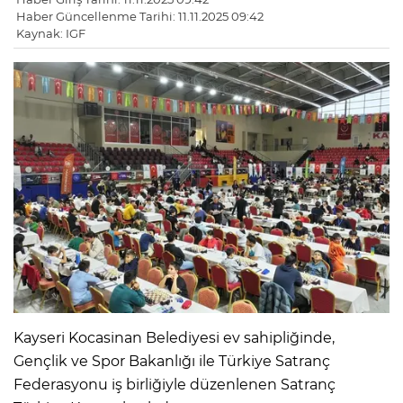
Haber Güncellenme Tarihi: 11.11.2025 09:42
Kaynak: IGF
Kayseri Kocasinan Belediyesi ev sahipliğinde,
Gençlik ve Spor Bakanlığı ile Türkiye Satranç
Federasyonu iş birliğiyle düzenlenen Satranç