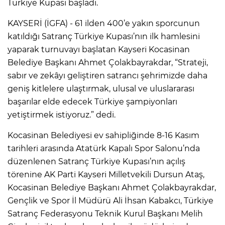
Türkiye Kupası başladı.
KAYSERİ (İGFA) - 61 ilden 400’e yakın sporcunun
katıldığı Satranç Türkiye Kupası’nın ilk hamlesini
yaparak turnuvayı başlatan Kayseri Kocasinan
Belediye Başkanı Ahmet Çolakbayrakdar, “Strateji,
sabır ve zekâyı geliştiren satrancı şehrimizde daha
geniş kitlelere ulaştırmak, ulusal ve uluslararası
başarılar elde edecek Türkiye şampiyonları
yetiştirmek istiyoruz.” dedi.
Kocasinan Belediyesi ev sahipliğinde 8-16 Kasım
tarihleri arasında Atatürk Kapalı Spor Salonu’nda
düzenlenen Satranç Türkiye Kupası’nın açılış
törenine AK Parti Kayseri Milletvekili Dursun Ataş,
Kocasinan Belediye Başkanı Ahmet Çolakbayrakdar,
Gençlik ve Spor İl Müdürü Ali İhsan Kabakcı, Türkiye
Satranç Federasyonu Teknik Kurul Başkanı Melih