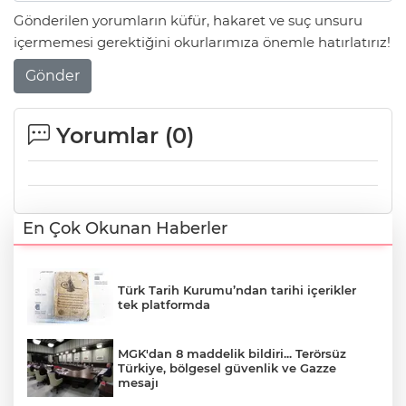
Gönderilen yorumların küfür, hakaret ve suç unsuru
içermemesi gerektiğini okurlarımıza önemle hatırlatırız!
Gönder
Yorumlar (
0
)
En Çok Okunan Haberler
Türk Tarih Kurumu’ndan tarihi içerikler
tek platformda
MGK'dan 8 maddelik bildiri... Terörsüz
Türkiye, bölgesel güvenlik ve Gazze
mesajı