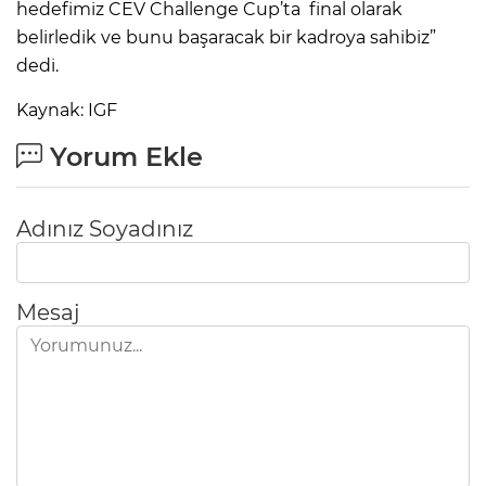
hedefimiz CEV Challenge Cup’ta final olarak
belirledik ve bunu başaracak bir kadroya sahibiz”
dedi.
Kaynak: IGF
Yorum Ekle
Adınız Soyadınız
Mesaj