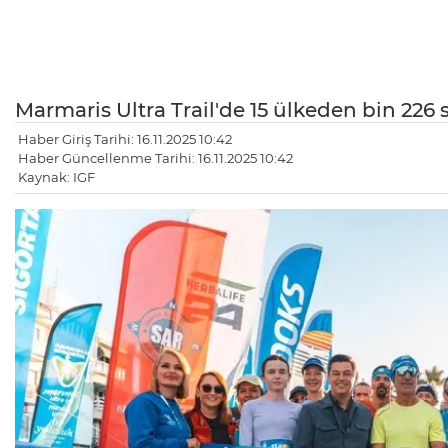
Marmaris Ultra Trail'de 15 ülkeden bin 226 s
Haber Giriş Tarihi: 16.11.2025 10:42
Haber Güncellenme Tarihi: 16.11.2025 10:42
Kaynak: IGF