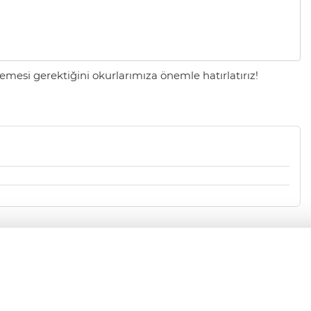
mesi gerektiğini okurlarımıza önemle hatırlatırız!