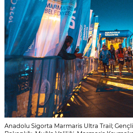
Anadolu Sigorta Marmaris Ultra Trail; Gençli