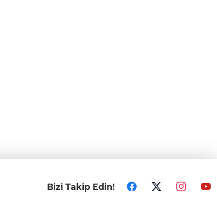
Bizi Takip Edin!