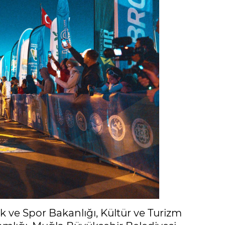
k ve Spor Bakanlığı, Kültür ve Turizm