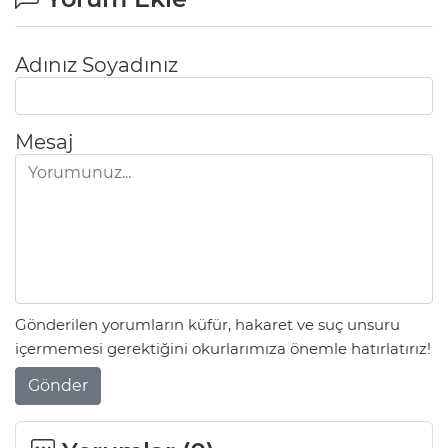
Adınız Soyadınız
Mesaj
Gönderilen yorumların küfür, hakaret ve suç unsuru
içermemesi gerektiğini okurlarımıza önemle hatırlatırız!
Gönder