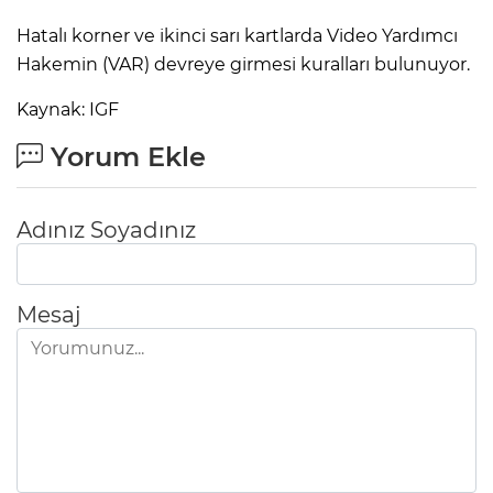
Hatalı korner ve ikinci sarı kartlarda Video Yardımcı
Hakemin (VAR) devreye girmesi kuralları bulunuyor.
Kaynak: IGF
Yorum Ekle
Adınız Soyadınız
Mesaj