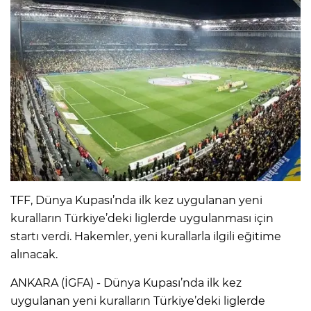
TFF, Dünya Kupası’nda ilk kez uygulanan yeni
kuralların Türkiye’deki liglerde uygulanması için
startı verdi. Hakemler, yeni kurallarla ilgili eğitime
alınacak.
ANKARA (İGFA) - Dünya Kupası’nda ilk kez
uygulanan yeni kuralların Türkiye’deki liglerde