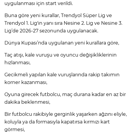
uygulanması için start verildi.
Buna göre yeni kurallar, Trendyol Süper Lig ve
Trendyol 1. Lig'in yanı sıra Nesine 2. Lig ve Nesine 3.
Lig’de 2026-27 sezonunda uygulanacak.
Dünya Kupası’nda uygulanan yeni kurallara göre,
Taç atışı, kale vuruşu ve oyuncu değişikliklerinin
hızlanması,
Gecikmeli yapılan kale vuruşlarında rakip takımın
korner kazanması,
Oyuna girecek futbolcu, maç durana kadar en az bir
dakika beklenmesi,
Bir futbolcu rakibiyle gerginlik yaşarken ağzını eliyle,
koluyla ya da formasıyla kapatırsa kırmızı kart
görmesi,