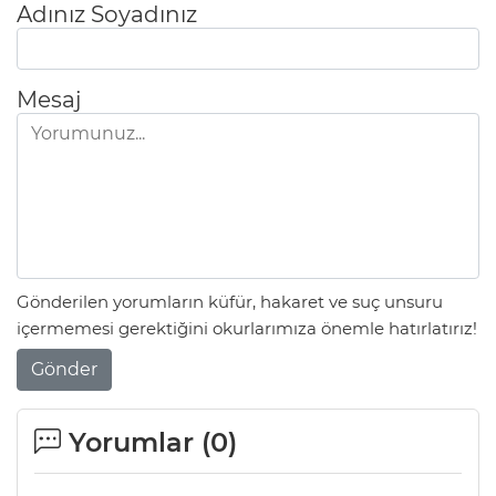
Adınız Soyadınız
Mesaj
Gönderilen yorumların küfür, hakaret ve suç unsuru
içermemesi gerektiğini okurlarımıza önemle hatırlatırız!
Gönder
Yorumlar (
0
)