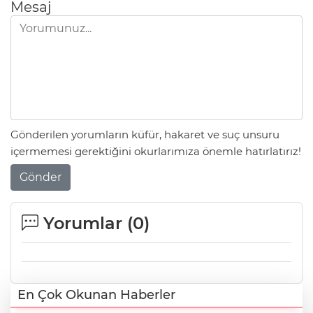
Mesaj
Gönderilen yorumların küfür, hakaret ve suç unsuru
içermemesi gerektiğini okurlarımıza önemle hatırlatırız!
Gönder
Yorumlar (
0
)
En Çok Okunan Haberler