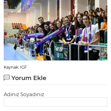
Kaynak: IGF
Yorum Ekle
Adınız Soyadınız