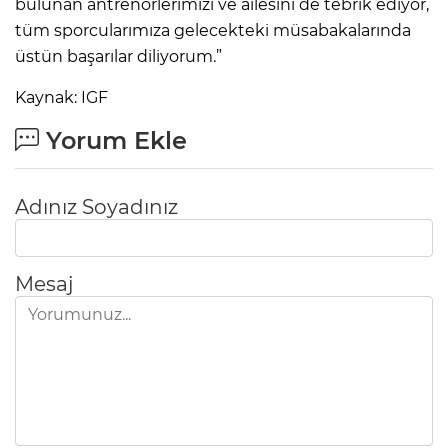
bulunan antrenörlerimizi ve ailesini de tebrik ediyor,
tüm sporcularımıza gelecekteki müsabakalarında
üstün başarılar diliyorum.”
Kaynak: IGF
Yorum Ekle
Adınız Soyadınız
Mesaj