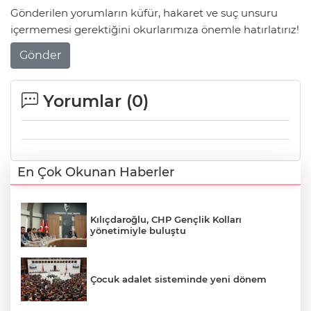
Gönderilen yorumların küfür, hakaret ve suç unsuru
içermemesi gerektiğini okurlarımıza önemle hatırlatırız!
Gönder
Yorumlar (
0
)
En Çok Okunan Haberler
Kılıçdaroğlu, CHP Gençlik Kolları
yönetimiyle buluştu
Çocuk adalet sisteminde yeni dönem