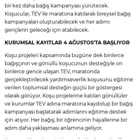
bir kez daha bağış kampanyası yürütecek.
Koşucular, TEV ile maratona katılarak bireysel bağış
kampanyaları oluşturabilecek ve her adımı
gençlerin geleceği için atabilecek.
KURUMSAL KAYITLAR 4 AĞUSTOS’TA BAŞLIYOR
Koşu projeleri kapsamında bugüne dek binlerce
bağışçının ve gönüllü koşucunun desteğiyle on
binlerce gence ulaşan TEV, maratonda
gerçekleştirilecek yardımseverlik koşusunu eğitime
verilen toplumsal desteğin güçlü bir göstergesi
olarak görüyor. Koşu projelerine katılan gönüllüler
ve kurumlar TEV adına maratona kaydolup bir bağış
kampanyası başlatarak adımlarını eğitime destek
için atıyor. Her bağış, bir öğrencinin hayallerine bir
adım daha yaklaşması anlamına geliyor.