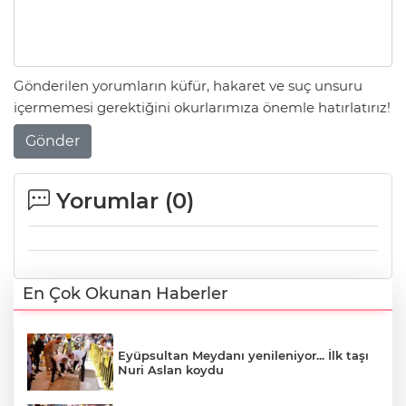
Gönderilen yorumların küfür, hakaret ve suç unsuru
içermemesi gerektiğini okurlarımıza önemle hatırlatırız!
Gönder
Yorumlar (
0
)
En Çok Okunan Haberler
Eyüpsultan Meydanı yenileniyor... İlk taşı
Nuri Aslan koydu