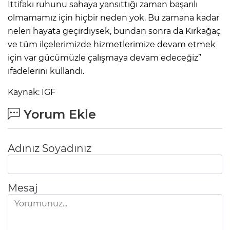
İttifakı ruhunu sahaya yansıttığı zaman başarılı
olmamamız için hiçbir neden yok. Bu zamana kadar
neleri hayata geçirdiysek, bundan sonra da Kırkağaç
ve tüm ilçelerimizde hizmetlerimize devam etmek
için var gücümüzle çalışmaya devam edeceğiz”
ifadelerini kullandı.
Kaynak: IGF
Yorum Ekle
Adınız Soyadınız
Mesaj