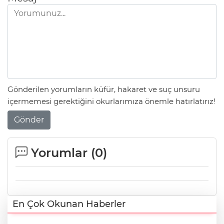
Gönderilen yorumların küfür, hakaret ve suç unsuru
içermemesi gerektiğini okurlarımıza önemle hatırlatırız!
Gönder
Yorumlar (
0
)
En Çok Okunan Haberler