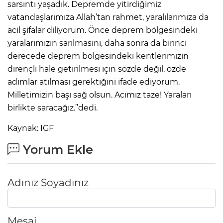
sarsıntı yaşadık. Depremde yitirdiğimiz
vatandaşlarımıza Allah’tan rahmet, yaralılarımıza da
acil şifalar diliyorum. Önce deprem bölgesindeki
yaralarımızın sarılmasını, daha sonra da birinci
derecede deprem bölgesindeki kentlerimizin
dirençli hale getirilmesi için sözde değil, özde
adımlar atılması gerektiğini ifade ediyorum.
Milletimizin başı sağ olsun. Acımız taze! Yaraları
birlikte saracağız.”dedi.
Kaynak: IGF
Yorum Ekle
Adınız Soyadınız
Mesaj