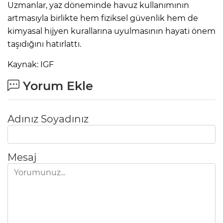
Uzmanlar, yaz döneminde havuz kullanımının
artmasıyla birlikte hem fiziksel güvenlik hem de
kimyasal hijyen kurallarına uyulmasının hayati önem
taşıdığını hatırlattı.
Kaynak: IGF
Yorum Ekle
Adınız Soyadınız
Mesaj