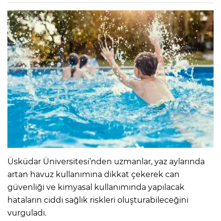
Üsküdar Üniversitesi’nden uzmanlar, yaz aylarında
artan havuz kullanımına dikkat çekerek can
güvenliği ve kimyasal kullanımında yapılacak
hataların ciddi sağlık riskleri oluşturabileceğini
vurguladı.