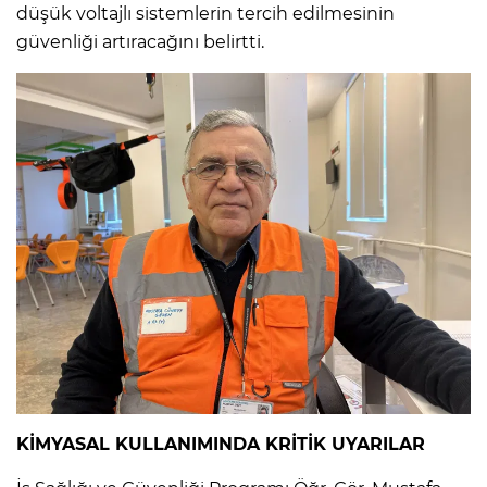
düşük voltajlı sistemlerin tercih edilmesinin
güvenliği artıracağını belirtti.
KİMYASAL KULLANIMINDA KRİTİK UYARILAR