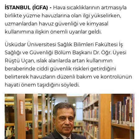
İSTANBUL (İGFA) -
Hava sıcaklıklarının artmasıyla
birlikte yüzme havuzlarına olan ilgi yükselirken,
uzmanlardan havuz güvenliği ve kimyasal
kullanımına ilişkin önemli uyarılar geldi.
Üsküdar Üniversitesi Sağlık Bilimleri Fakültesi İş
Sağlığı ve Güvenliği Bölüm Başkanı Dr. Öğr. Üyesi
Rüştü Uçan, ıslak alanlarda artan kullanımın
beraberinde ciddi güvenlik riskleri getirdiğini
belirterek havuzların düzenli bakım ve kontrolünün
hayati önem taşıdığını söyledi.