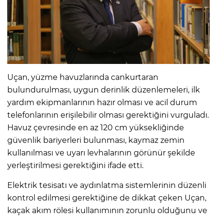
Uçan, yüzme havuzlarında cankurtaran
bulundurulması, uygun derinlik düzenlemeleri, ilk
yardım ekipmanlarının hazır olması ve acil durum
telefonlarının erişilebilir olması gerektiğini vurguladı.
Havuz çevresinde en az 120 cm yüksekliğinde
güvenlik bariyerleri bulunması, kaymaz zemin
kullanılması ve uyarı levhalarının görünür şekilde
yerleştirilmesi gerektiğini ifade etti.
Elektrik tesisatı ve aydınlatma sistemlerinin düzenli
kontrol edilmesi gerektiğine de dikkat çeken Uçan,
kaçak akım rölesi kullanımının zorunlu olduğunu ve