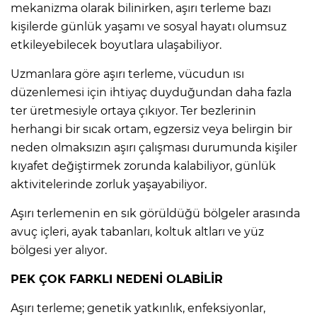
mekanizma olarak bilinirken, aşırı terleme bazı
kişilerde günlük yaşamı ve sosyal hayatı olumsuz
etkileyebilecek boyutlara ulaşabiliyor.
Uzmanlara göre aşırı terleme, vücudun ısı
düzenlemesi için ihtiyaç duyduğundan daha fazla
ter üretmesiyle ortaya çıkıyor. Ter bezlerinin
herhangi bir sıcak ortam, egzersiz veya belirgin bir
neden olmaksızın aşırı çalışması durumunda kişiler
kıyafet değiştirmek zorunda kalabiliyor, günlük
aktivitelerinde zorluk yaşayabiliyor.
Aşırı terlemenin en sık görüldüğü bölgeler arasında
avuç içleri, ayak tabanları, koltuk altları ve yüz
bölgesi yer alıyor.
PEK ÇOK FARKLI NEDENİ OLABİLİR
Aşırı terleme; genetik yatkınlık, enfeksiyonlar,