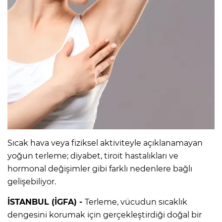
Sıcak hava veya fiziksel aktiviteyle açıklanamayan
yoğun terleme; diyabet, tiroit hastalıkları ve
hormonal değişimler gibi farklı nedenlere bağlı
gelişebiliyor.
İSTANBUL (İGFA) -
Terleme, vücudun sıcaklık
dengesini korumak için gerçekleştirdiği doğal bir