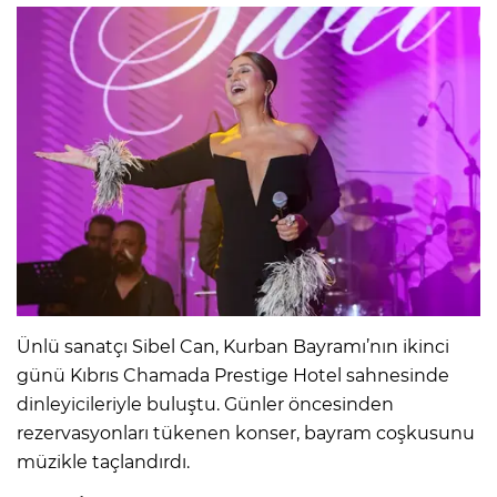
Ünlü sanatçı Sibel Can, Kurban Bayramı’nın ikinci
günü Kıbrıs Chamada Prestige Hotel sahnesinde
dinleyicileriyle buluştu. Günler öncesinden
rezervasyonları tükenen konser, bayram coşkusunu
müzikle taçlandırdı.