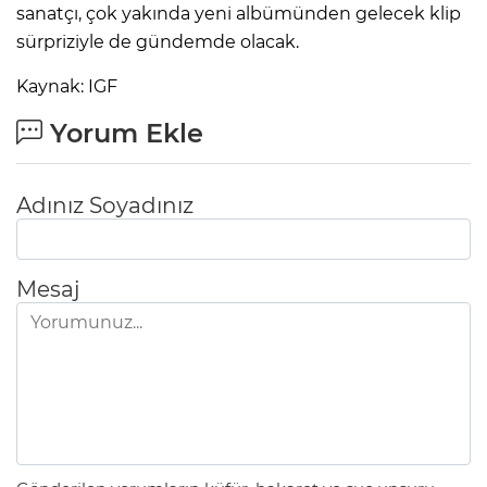
sanatçı, çok yakında yeni albümünden gelecek klip
sürpriziyle de gündemde olacak.
Kaynak: IGF
Yorum Ekle
Adınız Soyadınız
Mesaj