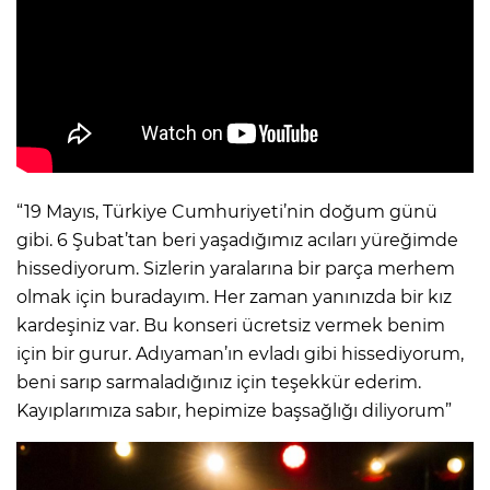
“19 Mayıs, Türkiye Cumhuriyeti’nin doğum günü
gibi. 6 Şubat’tan beri yaşadığımız acıları yüreğimde
hissediyorum. Sizlerin yaralarına bir parça merhem
olmak için buradayım. Her zaman yanınızda bir kız
kardeşiniz var. Bu konseri ücretsiz vermek benim
için bir gurur. Adıyaman’ın evladı gibi hissediyorum,
beni sarıp sarmaladığınız için teşekkür ederim.
Kayıplarımıza sabır, hepimize başsağlığı diliyorum”