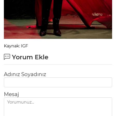
Kaynak: IGF
Yorum Ekle
Adınız Soyadınız
Mesaj