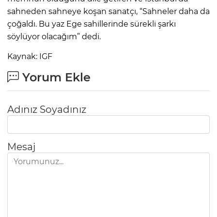
sahneden sahneye koşan sanatçı, “Sahneler daha da
çoğaldı. Bu yaz Ege sahillerinde sürekli şarkı
söylüyor olacağım” dedi.
Kaynak: IGF
Yorum Ekle
Adınız Soyadınız
Mesaj