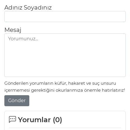
Adınız Soyadınız
Mesaj
Gönderilen yorumların küfür, hakaret ve suç unsuru
içermemesi gerektiğini okurlarımıza önemle hatırlatırız!
Gönder
Yorumlar (
0
)