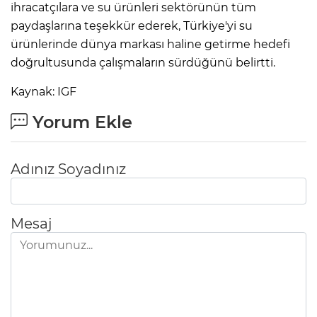
ihracatçılara ve su ürünleri sektörünün tüm
paydaşlarına teşekkür ederek, Türkiye'yi su
ürünlerinde dünya markası haline getirme hedefi
doğrultusunda çalışmaların sürdüğünü belirtti.
Kaynak: IGF
Yorum Ekle
Adınız Soyadınız
Mesaj