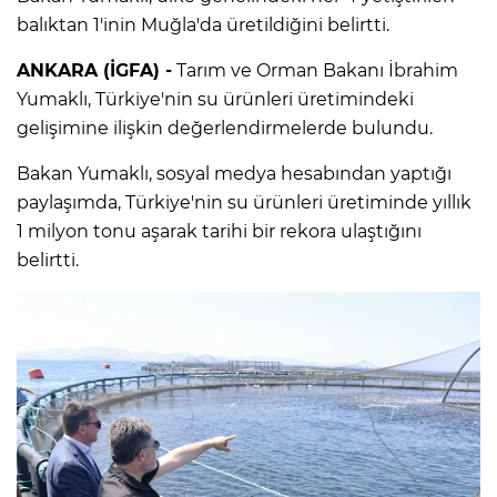
balıktan 1'inin Muğla'da üretildiğini belirtti.
ANKARA (İGFA) -
Tarım ve Orman Bakanı İbrahim
Yumaklı, Türkiye'nin su ürünleri üretimindeki
gelişimine ilişkin değerlendirmelerde bulundu.
Bakan Yumaklı, sosyal medya hesabından yaptığı
paylaşımda, Türkiye'nin su ürünleri üretiminde yıllık
1 milyon tonu aşarak tarihi bir rekora ulaştığını
belirtti.