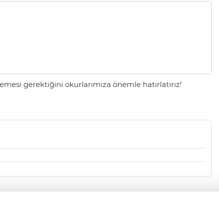
mesi gerektiğini okurlarımıza önemle hatırlatırız!