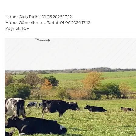
Haber Giriş Tarihi: 01.06.2026 17:12
Haber Güncellenme Tarihi: 01.06.2026 17:12
Kaynak: IGF