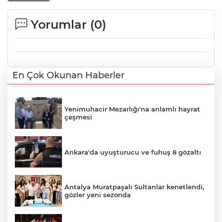
Yorumlar (
0
)
En Çok Okunan Haberler
Yenimuhacir Mezarlığı'na anlamlı hayrat
çeşmesi
Ankara'da uyuşturucu ve fuhuş 8 gözaltı
Antalya Muratpaşalı Sultanlar kenetlendi,
gözler yeni sezonda