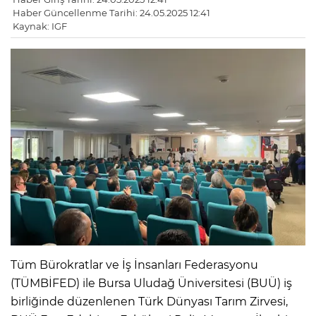
Haber Güncellenme Tarihi: 24.05.2025 12:41
Kaynak: IGF
​​​​​​​Tüm Bürokratlar ve İş İnsanları Federasyonu
(TÜMBİFED) ile Bursa Uludağ Üniversitesi (BUÜ) iş
birliğinde düzenlenen Türk Dünyası Tarım Zirvesi,