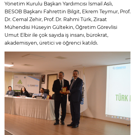
Yönetim Kurulu Başkan Yardımcısı İsmail Aslı,
BESOB Başkanı Fahrettin Bilgit, Ekrem Teymur, Prof.
Dr. Cemal Zehir, Prof. Dr. Rahmi Türk, Ziraat
Mühendisi Hüseyin Gültekin, Öğretim Görevlisi
Umut Elbir ile çok sayıda iş insanı, bürokrat,
akademisyen, üretici ve öğrenci katıldı.