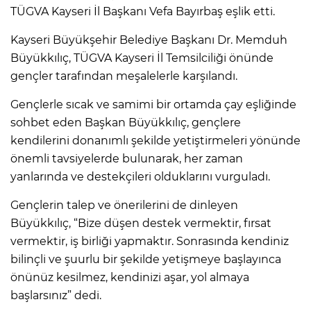
TÜGVA Kayseri İl Başkanı Vefa Bayırbaş eşlik etti.
Kayseri Büyükşehir Belediye Başkanı Dr. Memduh
Büyükkılıç, TÜGVA Kayseri İl Temsilciliği önünde
gençler tarafından meşalelerle karşılandı.
Gençlerle sıcak ve samimi bir ortamda çay eşliğinde
sohbet eden Başkan Büyükkılıç, gençlere
kendilerini donanımlı şekilde yetiştirmeleri yönünde
önemli tavsiyelerde bulunarak, her zaman
yanlarında ve destekçileri olduklarını vurguladı.
Gençlerin talep ve önerilerini de dinleyen
Büyükkılıç, “Bize düşen destek vermektir, fırsat
vermektir, iş birliği yapmaktır. Sonrasında kendiniz
bilinçli ve şuurlu bir şekilde yetişmeye başlayınca
önünüz kesilmez, kendinizi aşar, yol almaya
başlarsınız” dedi.