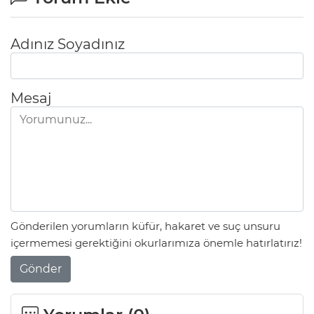
Adınız Soyadınız
Mesaj
Gönderilen yorumların küfür, hakaret ve suç unsuru
içermemesi gerektiğini okurlarımıza önemle hatırlatırız!
Gönder