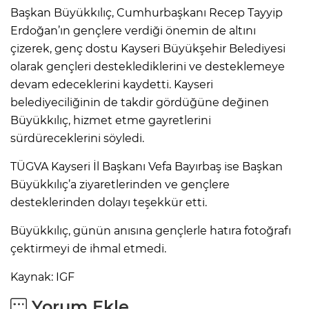
Başkan Büyükkılıç, Cumhurbaşkanı Recep Tayyip
Erdoğan’ın gençlere verdiği önemin de altını
çizerek, genç dostu Kayseri Büyükşehir Belediyesi
olarak gençleri desteklediklerini ve desteklemeye
devam edeceklerini kaydetti. Kayseri
belediyeciliğinin de takdir gördüğüne değinen
Büyükkılıç, hizmet etme gayretlerini
sürdüreceklerini söyledi.
TÜGVA Kayseri İl Başkanı Vefa Bayırbaş ise Başkan
Büyükkılıç’a ziyaretlerinden ve gençlere
desteklerinden dolayı teşekkür etti.
Büyükkılıç, günün anısına gençlerle hatıra fotoğrafı
çektirmeyi de ihmal etmedi.
Kaynak: IGF
Yorum Ekle