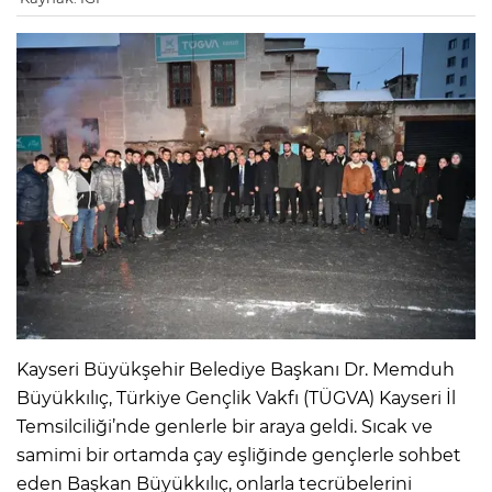
Kayseri Büyükşehir Belediye Başkanı Dr. Memduh
Büyükkılıç, Türkiye Gençlik Vakfı (TÜGVA) Kayseri İl
Temsilciliği’nde genlerle bir araya geldi. Sıcak ve
samimi bir ortamda çay eşliğinde gençlerle sohbet
eden Başkan Büyükkılıç, onlarla tecrübelerini