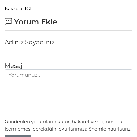
Kaynak: IGF
Yorum Ekle
Adınız Soyadınız
Mesaj
Gönderilen yorumların küfür, hakaret ve suç unsuru
içermemesi gerektiğini okurlarımıza önemle hatırlatırız!