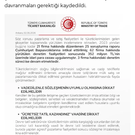
davranmaları gerektiği kaydedildi.