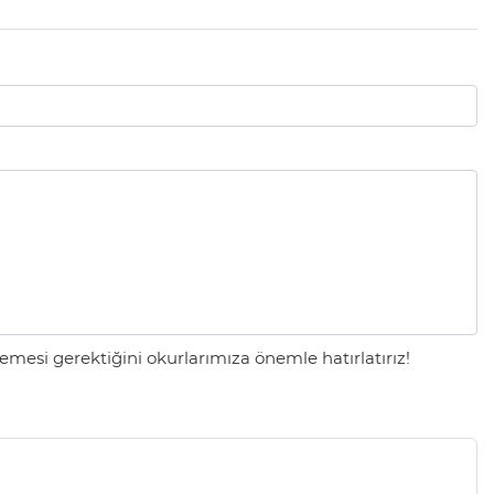
mesi gerektiğini okurlarımıza önemle hatırlatırız!