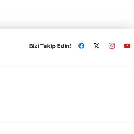
Bizi Takip Edin!