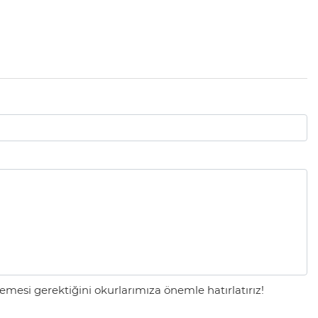
mesi gerektiğini okurlarımıza önemle hatırlatırız!