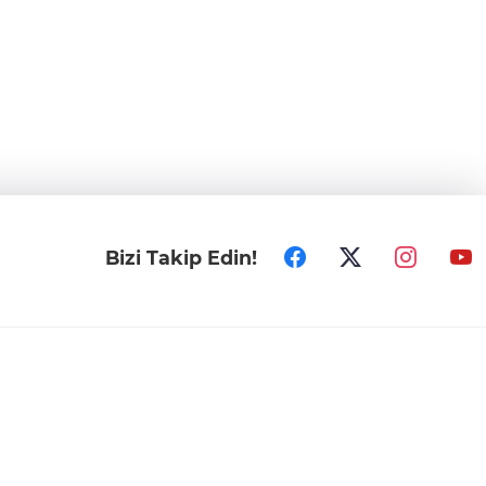
Bizi Takip Edin!