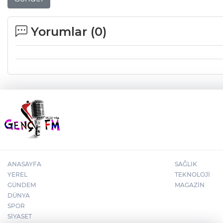
Yorumlar (
0
)
ANASAYFA
SAĞLIK
YEREL
TEKNOLOJİ
GÜNDEM
MAGAZİN
DÜNYA
SPOR
SİYASET