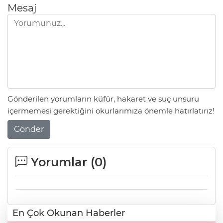
Mesaj
Gönderilen yorumların küfür, hakaret ve suç unsuru
içermemesi gerektiğini okurlarımıza önemle hatırlatırız!
Gönder
Yorumlar (
0
)
En Çok Okunan Haberler