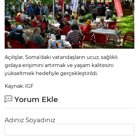
Açılışlar, Soma’daki vatandaşların ucuz, sağlıklı
gıdaya erişimini artırmak ve yaşam kalitesini
yükseltmek hedefiyle gerçekleştirildi.
Kaynak: IGF
Yorum Ekle
Adınız Soyadınız