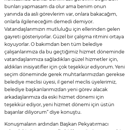
bunları yapmasam da olur ama benim onun
yanında da asli görevlerim var, onlara bakacağım,
onlarla ilgileneceğim demedi demiyor.
Vatandaşlarımızın mutluluğu için ellerinden gelen
gayreti gösteriyorlar. Güzel bir çalışma ritmini ortaya
koyuyorlar. O bakımdan ben tüm belediye
çalışanlarımıza da bu geçtiğimiz hizmet döneminde
vatandaşlarımıza sağladıkları güzel hizmetler için,
aldıkları inisiyatifler için çok teşekkür ediyorum. Yeni
seçim döneminde gerek muhtarlarımızdan gerekse
belediye meclisi üyesi, il genel meclis üyelerimiz,
belediye başkanlarımızdan yeni görev alacak
arkadaşlarımıza da eski hizmet dönemi için
teşekkür ediyor, yeni hizmet dönemi için üstün
başarılar diliyorum” diye konuştu.
Konuşmaların ardından Başkan Pekyatırmacı