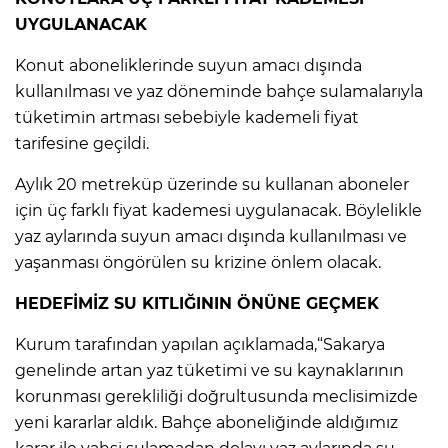
UYGULANACAK
Konut aboneliklerinde suyun amacı dışında
kullanılması ve yaz döneminde bahçe sulamalarıyla
tüketimin artması sebebiyle kademeli fiyat
tarifesine geçildi.
Aylık 20 metreküp üzerinde su kullanan aboneler
için üç farklı fiyat kademesi uygulanacak. Böylelikle
yaz aylarında suyun amacı dışında kullanılması ve
yaşanması öngörülen su krizine önlem olacak.
HEDEFİMİZ SU KITLIĞININ ÖNÜNE GEÇMEK
Kurum tarafından yapılan açıklamada,“Sakarya
genelinde artan yaz tüketimi ve su kaynaklarının
korunması gerekliliği doğrultusunda meclisimizde
yeni kararlar aldık. Bahçe aboneliğinde aldığımız