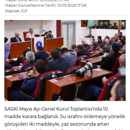
Haber Güncellenme Tarihi: 12.05.2025 17:06
Kaynak: IGF
SASKİ Mayıs Ayı Genel Kurul Toplantısı’nda 10
madde karara bağlandı. Su israfını önlemeye yönelik
görüşülen iki maddeyle, yaz sezonunda artan