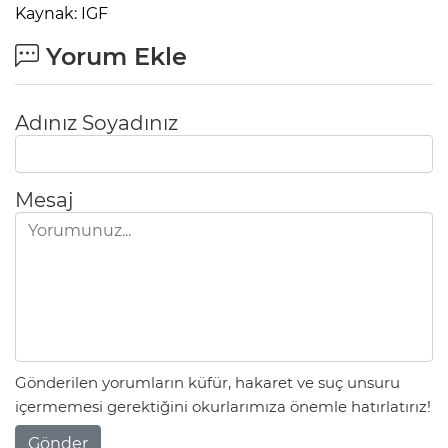
Kaynak: IGF
Yorum Ekle
Adınız Soyadınız
Mesaj
Gönderilen yorumların küfür, hakaret ve suç unsuru
içermemesi gerektiğini okurlarımıza önemle hatırlatırız!
Gönder