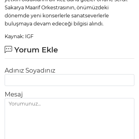
Sakarya Maarif Orkestrasının, önümüzdeki
dönemde yeni konserlerle sanatseverlerle
buluşmaya devam edeceği bilgisi alındı.
Kaynak: IGF
Yorum Ekle
Adınız Soyadınız
Mesaj