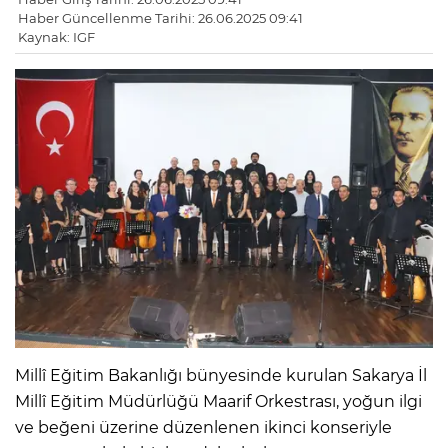
Haber Güncellenme Tarihi: 26.06.2025 09:41
Kaynak: IGF
Millî Eğitim Bakanlığı bünyesinde kurulan Sakarya İl
Millî Eğitim Müdürlüğü Maarif Orkestrası, yoğun ilgi
ve beğeni üzerine düzenlenen ikinci konseriyle