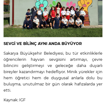
SEVGİ VE BİLİNÇ AYNI ANDA BÜYÜYOR
Sakarya Büyükşehir Belediyesi, bu tür etkinliklerle
öğrencilerin hayvan sevgisini artırmayı, çevre
bilincini geliştirmeyi ve geleceğe daha duyarlı
bireyler kazandırmayı hedefliyor. Minik yürekler için
hem öğretici hem de duygusal anlarla dolu bu
buluşma, unutulmaz bir gün olarak hafızalarda yer
etti.
Kaynak: IGF