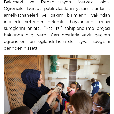
Bakımevi ve Rehabilitasyon Merkezi oldu.
Öğrenciler burada patili dostların yaşam alanlarını,
ameliyathaneleri ve bakım birimlerini yakından
inceledi. Veteriner hekimler hayvanların tedavi
süreçlerini anlattı, “Pati İzi” sahiplendirme projesi
hakkında bilgi verdi. Can dostlarla vakit geçiren
öğrenciler hem eğlendi hem de hayvan sevgisini
derinden hissetti.