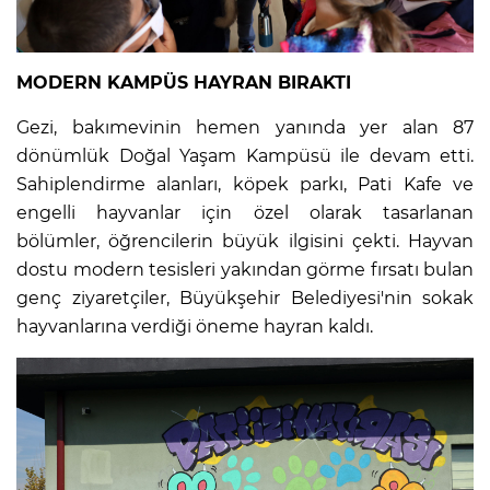
MODERN KAMPÜS HAYRAN BIRAKTI
Gezi, bakımevinin hemen yanında yer alan 87
dönümlük Doğal Yaşam Kampüsü ile devam etti.
Sahiplendirme alanları, köpek parkı, Pati Kafe ve
engelli hayvanlar için özel olarak tasarlanan
bölümler, öğrencilerin büyük ilgisini çekti. Hayvan
dostu modern tesisleri yakından görme fırsatı bulan
genç ziyaretçiler, Büyükşehir Belediyesi'nin sokak
hayvanlarına verdiği öneme hayran kaldı.