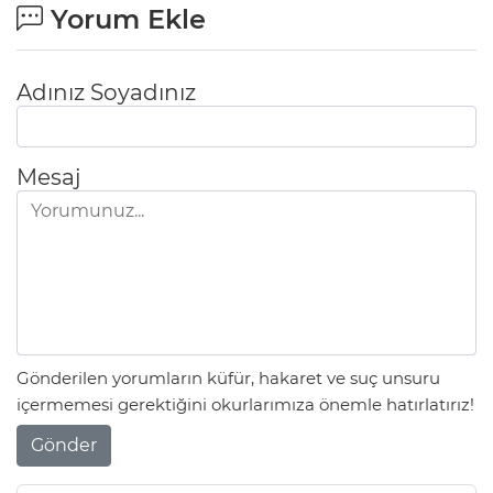
Yorum Ekle
Adınız Soyadınız
Mesaj
Gönderilen yorumların küfür, hakaret ve suç unsuru
içermemesi gerektiğini okurlarımıza önemle hatırlatırız!
Gönder