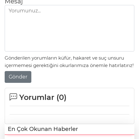
Mesaj
Gönderilen yorumların küfür, hakaret ve suç unsuru
içermemesi gerektiğini okurlarımıza önemle hatırlatırız!
Gönder
Yorumlar (
0
)
En Çok Okunan Haberler