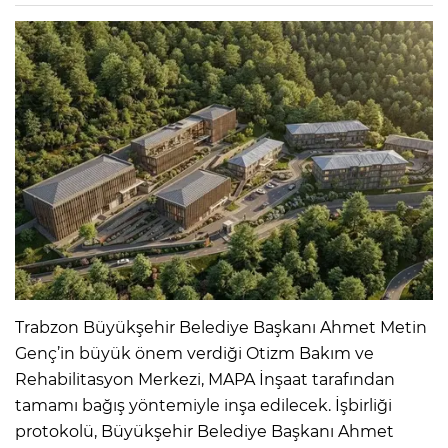
Trabzon Büyükşehir Belediye Başkanı Ahmet Metin
Genç’in büyük önem verdiği Otizm Bakım ve
Rehabilitasyon Merkezi, MAPA İnşaat tarafından
tamamı bağış yöntemiyle inşa edilecek. İşbirliği
protokolü, Büyükşehir Belediye Başkanı Ahmet