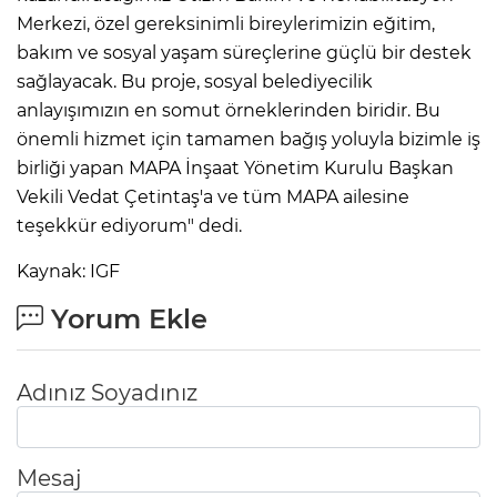
Merkezi, özel gereksinimli bireylerimizin eğitim,
bakım ve sosyal yaşam süreçlerine güçlü bir destek
sağlayacak. Bu proje, sosyal belediyecilik
anlayışımızın en somut örneklerinden biridir. Bu
önemli hizmet için tamamen bağış yoluyla bizimle iş
birliği yapan MAPA İnşaat Yönetim Kurulu Başkan
Vekili Vedat Çetintaş'a ve tüm MAPA ailesine
teşekkür ediyorum" dedi.
Kaynak: IGF
Yorum Ekle
Adınız Soyadınız
Mesaj