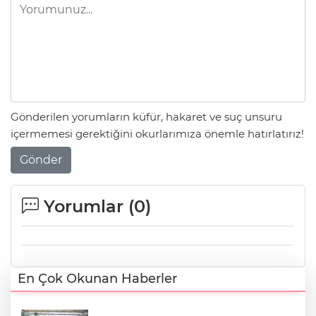
Gönderilen yorumların küfür, hakaret ve suç unsuru
içermemesi gerektiğini okurlarımıza önemle hatırlatırız!
Gönder
Yorumlar (
0
)
En Çok Okunan Haberler