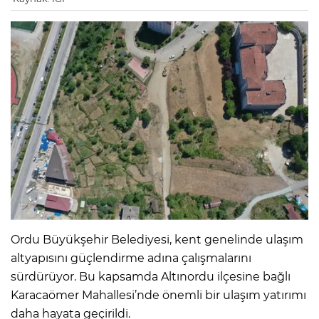
Ordu Büyükşehir Belediyesi, kent genelinde ulaşım
altyapısını güçlendirme adına çalışmalarını
sürdürüyor. Bu kapsamda Altınordu ilçesine bağlı
Karacaömer Mahallesi’nde önemli bir ulaşım yatırımı
daha hayata geçirildi.