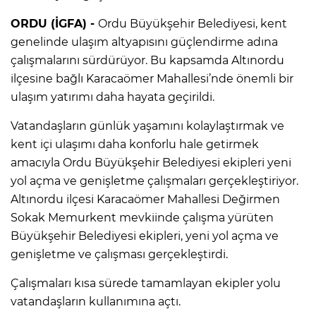
ORDU (İGFA) -
Ordu Büyükşehir Belediyesi, kent
genelinde ulaşım altyapısını güçlendirme adına
çalışmalarını sürdürüyor. Bu kapsamda Altınordu
ilçesine bağlı Karacaömer Mahallesi’nde önemli bir
ulaşım yatırımı daha hayata geçirildi.
Vatandaşların günlük yaşamını kolaylaştırmak ve
kent içi ulaşımı daha konforlu hale getirmek
amacıyla Ordu Büyükşehir Belediyesi ekipleri yeni
yol açma ve genişletme çalışmaları gerçekleştiriyor.
Altınordu ilçesi Karacaömer Mahallesi Değirmen
Sokak Memurkent mevkiinde çalışma yürüten
Büyükşehir Belediyesi ekipleri, yeni yol açma ve
genişletme ve çalışması gerçekleştirdi.
Çalışmaları kısa sürede tamamlayan ekipler yolu
vatandaşların kullanımına açtı.