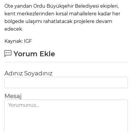
Öte yandan Ordu Büyükşehir Belediyesi ekipleri,
kent merkezlerinden kırsal mahallelere kadar her
bölgede ulaşımı rahatlatacak projelere devam
edecek.
Kaynak: IGF
Yorum Ekle
Adınız Soyadınız
Mesaj