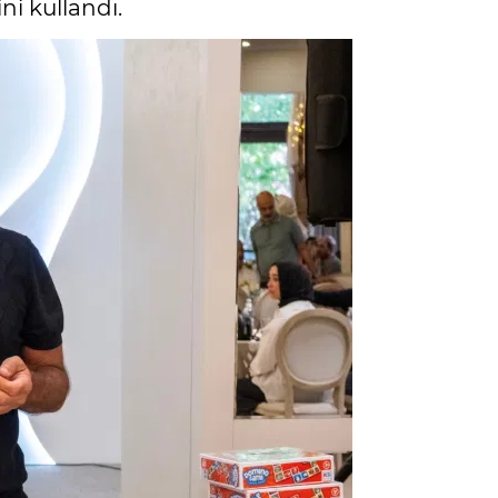
ni kullandı.