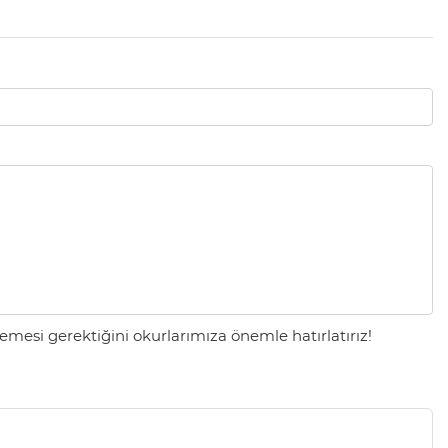
mesi gerektiğini okurlarımıza önemle hatırlatırız!