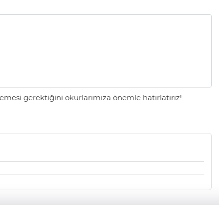
mesi gerektiğini okurlarımıza önemle hatırlatırız!