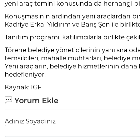
yeni araç temini konusunda da herhangi bir
Konuşmasının ardından yeni araçlardan bi
Kadriye Erkal Yıldırım ve Barış Şen ile birlik
Tanıtım programı, katılımcılarla birlikte çek
Törene belediye yöneticilerinin yanı sıra od
temsilcileri, mahalle muhtarları, belediye me
Yeni araçların, belediye hizmetlerinin daha 
hedefleniyor.
Kaynak: IGF
Yorum Ekle
Adınız Soyadınız