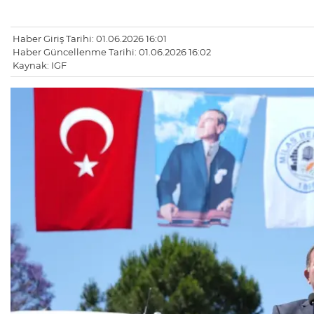
Haber Giriş Tarihi: 01.06.2026 16:01
Haber Güncellenme Tarihi: 01.06.2026 16:02
Kaynak: IGF