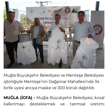
Muğla Büyükşehir Belediyesi ve Menteşe Belediyesi
işbirliğiyle Menteşe’nin Dağpınar Mahallesi’nde 34
birlik üyesi arıcıya maske ve 300 körük dağıtıldı.
MUĞLA (İGFA) -
Muğla Büyükşehir Belediyesi, kırsal
kalkınmayı desteklemek ve tarımsal üretimi