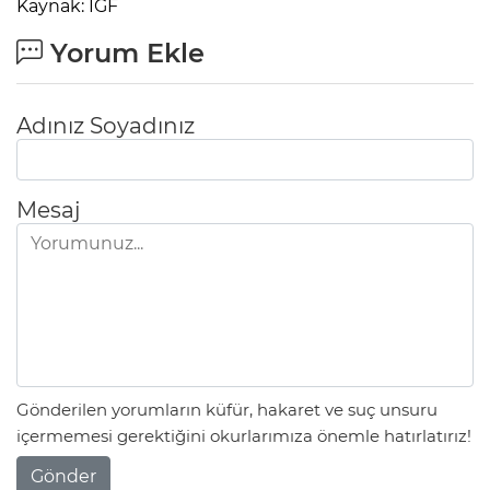
Kaynak: IGF
Yorum Ekle
Adınız Soyadınız
Mesaj
Gönderilen yorumların küfür, hakaret ve suç unsuru
içermemesi gerektiğini okurlarımıza önemle hatırlatırız!
Gönder