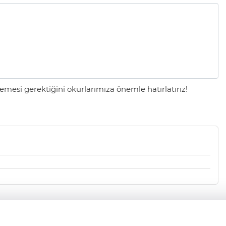
mesi gerektiğini okurlarımıza önemle hatırlatırız!