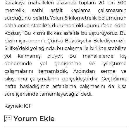
Karakaya mahalleleri arasında toplam 20 bin 500
metrelik sathi asfalt kaplama çalışmasının
sürdüğünü belirtti. Yolun 8 kilometrelik bölümünün
daha önce stabilize durumda olduğunu ifade eden
Koştur, “Bu kısmı ilk kez asfaltla buluşturuyoruz. Bu
bizim için önemli. Çünkü Büyükşehir Belediyemizin
Silifke’deki yol ağında, bu çalışma ile birlikte stabilize
yol kalmamış oluyor. Bu mahallelerde kış
döneminde yol genişletme ve iyileştirme
çalışmalarını tamamladık. Ardından serme ve
sıkıştırma çalışmalarını gerçekleştirdik. Geçtiğimiz
hafta başladığımız asfaltlama çalışmasını da kısa
süre içerisinde tamamlayacağız” dedi.
Kaynak: IGF
Yorum Ekle