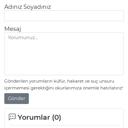
Adınız Soyadınız
Mesaj
Gönderilen yorumların küfür, hakaret ve suç unsuru
içermemesi gerektiğini okurlarımıza önemle hatırlatırız!
Gönder
Yorumlar (
0
)