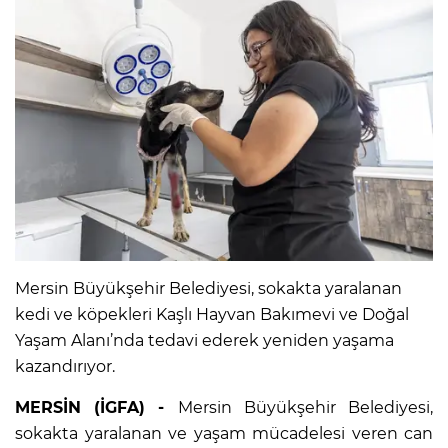
Mersin Büyükşehir Belediyesi, sokakta yaralanan
kedi ve köpekleri Kaşlı Hayvan Bakımevi ve Doğal
Yaşam Alanı’nda tedavi ederek yeniden yaşama
kazandırıyor.
MERSİN (İGFA) -
Mersin Büyükşehir Belediyesi,
sokakta yaralanan ve yaşam mücadelesi veren can