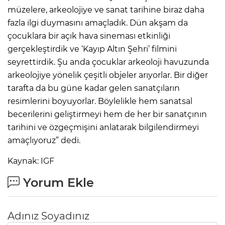
müzelere, arkeolojiye ve sanat tarihine biraz daha
fazla ilgi duymasını amaçladık. Dün akşam da
çocuklara bir açık hava sineması etkinliği
gerçekleştirdik ve ‘Kayıp Altın Şehri’ filmini
seyrettirdik. Şu anda çocuklar arkeoloji havuzunda
arkeolojiye yönelik çeşitli objeler arıyorlar. Bir diğer
tarafta da bu güne kadar gelen sanatçıların
resimlerini boyuyorlar. Böylelikle hem sanatsal
becerilerini geliştirmeyi hem de her bir sanatçının
tarihini ve özgeçmişini anlatarak bilgilendirmeyi
amaçlıyoruz” dedi.
Kaynak: IGF
Yorum Ekle
Adınız Soyadınız