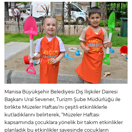
Manisa Büyükşehir Belediyesi Dış İlişkiler Dairesi
Başkanı Ural Sevener, Turizm Şube Müdürlüğü ile
birlikte Müzeler Haftası’nı çeşitli etkinliklerle
kutladıklarını belirterek, “Müzeler Haftası
kapsamında çocuklara yönelik bir takım etkinlikler
planladık bu etkinlikler sayesinde çocukların