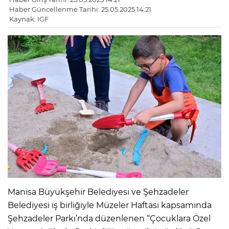
Haber Güncellenme Tarihi: 25.05.2025 14:21
Kaynak: IGF
Manisa Büyükşehir Belediyesi ve Şehzadeler
Belediyesi iş birliğiyle Müzeler Haftası kapsamında
Şehzadeler Parkı’nda düzenlenen “Çocuklara Özel