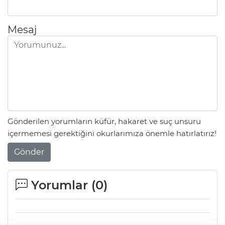
Mesaj
Gönderilen yorumların küfür, hakaret ve suç unsuru
içermemesi gerektiğini okurlarımıza önemle hatırlatırız!
Gönder
Yorumlar (
0
)