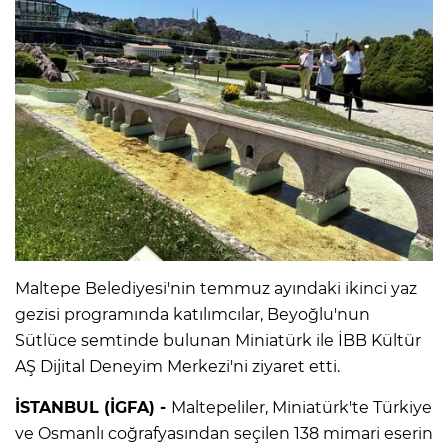
Maltepe Belediyesi'nin temmuz ayındaki ikinci yaz
gezisi programında katılımcılar, Beyoğlu'nun
Sütlüce semtinde bulunan Miniatürk ile İBB Kültür
AŞ Dijital Deneyim Merkezi'ni ziyaret etti.
İSTANBUL (İGFA) -
Maltepeliler, Miniatürk'te Türkiye
ve Osmanlı coğrafyasından seçilen 138 mimari eserin