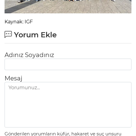
Kaynak: IGF
Yorum Ekle
Adınız Soyadınız
Mesaj
Gönderilen yorumların küfür, hakaret ve suç unsuru