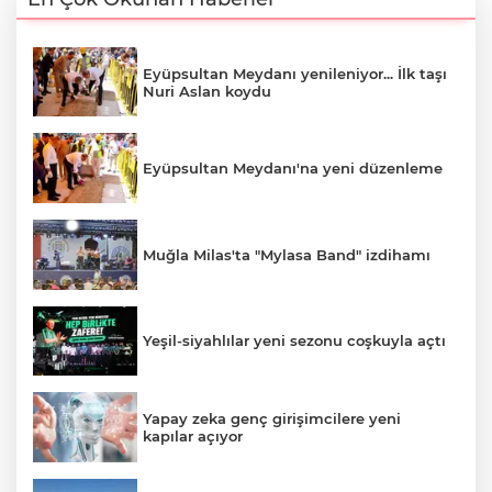
Eyüpsultan Meydanı yenileniyor... İlk taşı
Nuri Aslan koydu
Eyüpsultan Meydanı'na yeni düzenleme
Muğla Milas'ta "Mylasa Band" izdihamı
Yeşil-siyahlılar yeni sezonu coşkuyla açtı
Yapay zeka genç girişimcilere yeni
kapılar açıyor