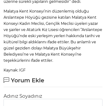
üzerine sürekli yapıların gelmesidir” dedi.
Malatya Kent Konseyi’nin düzenlemiş olduğu
Arslantepe Höyüğü gezisine katılan Malatya Kent
Konseyi Kadın Meclisi, Gençlik Meclisi üyeleri yazar
ve şairler ve Atatürk Kız Lisesi öğrencileri “Arslantepe
Höyüğü’nde eski yerleşim yerleri hakkında tarihi ve
kültürel bilgi aldıklarını ifade ettiler. Bu anlamlı ve
güzel geziden dolayı Malatya Büyükşehir
Belediyesi’ne ve Malatya Kent Konseyi’ne
teşekkürlerini ifade ettiler.
Kaynak: IGF
Yorum Ekle
Adınız Soyadınız