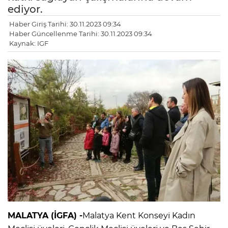
ediyor.
Haber Giriş Tarihi: 30.11.2023 09:34
Haber Güncellenme Tarihi: 30.11.2023 09:34
Kaynak: IGF
MALATYA (İGFA) -
Malatya Kent Konseyi Kadın