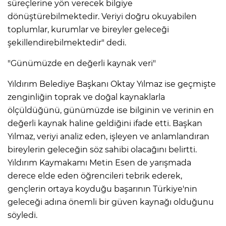
süreçlerine yön verecek bilgiye
dönüştürebilmektedir. Veriyi doğru okuyabilen
toplumlar, kurumlar ve bireyler geleceği
şekillendirebilmektedir" dedi.
"Günümüzde en değerli kaynak veri"
Yıldırım Belediye Başkanı Oktay Yılmaz ise geçmişte
zenginliğin toprak ve doğal kaynaklarla
ölçüldüğünü, günümüzde ise bilginin ve verinin en
değerli kaynak haline geldiğini ifade etti. Başkan
Yılmaz, veriyi analiz eden, işleyen ve anlamlandıran
bireylerin geleceğin söz sahibi olacağını belirtti.
Yıldırım Kaymakamı Metin Esen de yarışmada
derece elde eden öğrencileri tebrik ederek,
gençlerin ortaya koyduğu başarının Türkiye'nin
geleceği adına önemli bir güven kaynağı olduğunu
söyledi.