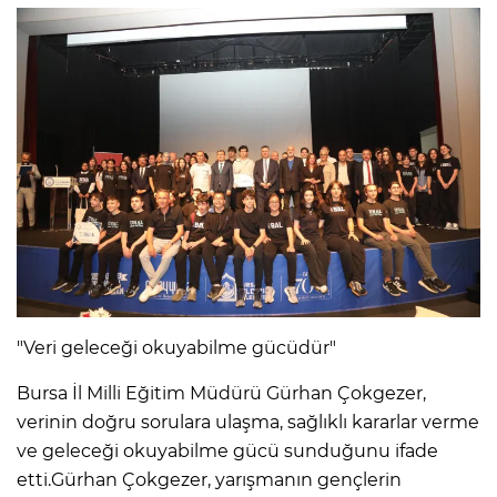
"Veri geleceği okuyabilme gücüdür"
Bursa İl Milli Eğitim Müdürü Gürhan Çokgezer,
verinin doğru sorulara ulaşma, sağlıklı kararlar verme
ve geleceği okuyabilme gücü sunduğunu ifade
etti.Gürhan Çokgezer, yarışmanın gençlerin