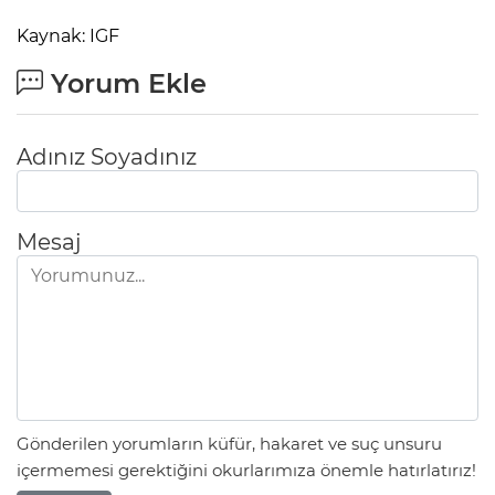
Kaynak: IGF
Yorum Ekle
Adınız Soyadınız
Mesaj
Gönderilen yorumların küfür, hakaret ve suç unsuru
içermemesi gerektiğini okurlarımıza önemle hatırlatırız!