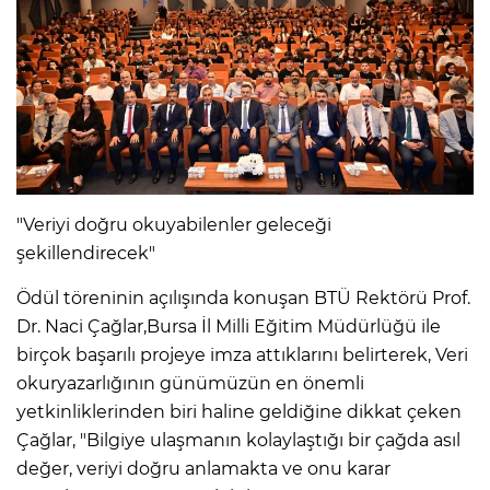
"Veriyi doğru okuyabilenler geleceği
şekillendirecek"
Ödül töreninin açılışında konuşan BTÜ Rektörü Prof.
Dr. Naci Çağlar,Bursa İl Milli Eğitim Müdürlüğü ile
birçok başarılı projeye imza attıklarını belirterek, Veri
okuryazarlığının günümüzün en önemli
yetkinliklerinden biri haline geldiğine dikkat çeken
Çağlar, "Bilgiye ulaşmanın kolaylaştığı bir çağda asıl
değer, veriyi doğru anlamakta ve onu karar