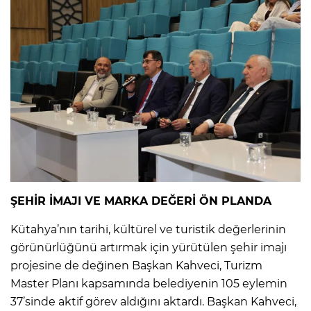
ŞEHİR İMAJI VE MARKA DEĞERİ ÖN PLANDA
Kütahya’nın tarihi, kültürel ve turistik değerlerinin
görünürlüğünü artırmak için yürütülen şehir imajı
projesine de değinen Başkan Kahveci, Turizm
Master Planı kapsamında belediyenin 105 eylemin
37’sinde aktif görev aldığını aktardı. Başkan Kahveci,