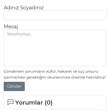
Adınız Soyadınız
Mesaj
Gönderilen yorumların küfür, hakaret ve suç unsuru
içermemesi gerektiğini okurlarımıza önemle hatırlatırız!
Gönder
Yorumlar (
0
)