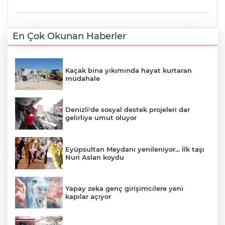
En Çok Okunan Haberler
Kaçak bina yıkımında hayat kurtaran
müdahale
Denizli'de sosyal destek projeleri dar
gelirliye umut oluyor
Eyüpsultan Meydanı yenileniyor... İlk taşı
Nuri Aslan koydu
Yapay zeka genç girişimcilere yeni
kapılar açıyor