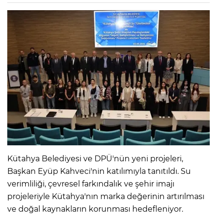
Kütahya Belediyesi ve DPÜ'nün yeni projeleri,
Başkan Eyüp Kahveci'nin katılımıyla tanıtıldı. Su
verimliliği, çevresel farkındalık ve şehir imajı
projeleriyle Kütahya'nın marka değerinin artırılması
ve doğal kaynakların korunması hedefleniyor.