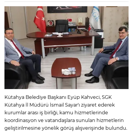
Kütahya Belediye Başkanı Eyüp Kahveci, SGK
Kütahya İl Müdürü İsmail Sayar'ı ziyaret ederek
kurumlar arası iş birliği, kamu hizmetlerinde
koordinasyon ve vatandaşlara sunulan hizmetlerin
geliştirilmesine yönelik görüş alışverişinde bulundu.