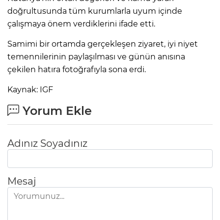
doğrultusunda tüm kurumlarla uyum içinde
çalışmaya önem verdiklerini ifade etti.
Samimi bir ortamda gerçekleşen ziyaret, iyi niyet
temennilerinin paylaşılması ve günün anısına
çekilen hatıra fotoğrafıyla sona erdi.
Kaynak: IGF
Yorum Ekle
Adınız Soyadınız
Mesaj