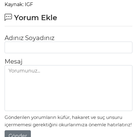
Kaynak: IGF
Yorum Ekle
Adınız Soyadınız
Mesaj
Gönderilen yorumların küfür, hakaret ve suç unsuru
içermemesi gerektiğini okurlarımıza önemle hatırlatırız!
Gönder